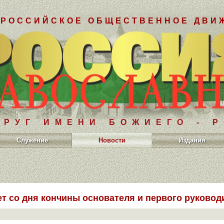
РОССИЙСКОЕ ОБЩЕСТВЕННОЕ ДВИ
РУГ ИМЕНИ БОЖИЕГО - 
Служение
Новости
Издания
ет со дня кончины основателя и первого руково