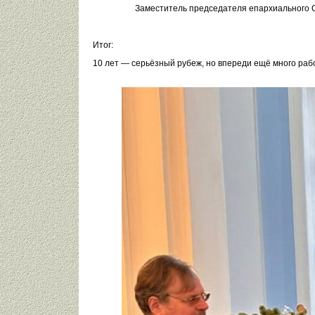
Заместитель председателя епархиального 
Итог:
10 лет — серьёзный рубеж, но впереди ещё много рабо