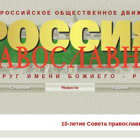
РОССИЙСКОЕ ОБЩЕСТВЕННОЕ ДВИ
РУГ ИМЕНИ БОЖИЕГО - 
Служение
Новости
Издания
10-летие Совета православ