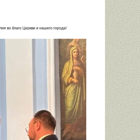
ия во благо Церкви и нашего города!