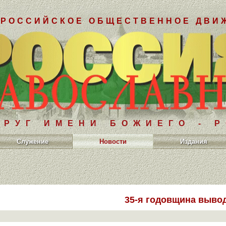
РОССИЙСКОЕ ОБЩЕСТВЕННОЕ ДВИ
РУГ ИМЕНИ БОЖИЕГО - 
Служение
Новости
Издания
35-я годовщина вывод