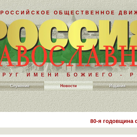
РОССИЙСКОЕ ОБЩЕСТВЕННОЕ ДВИ
РУГ ИМЕНИ БОЖИЕГО - 
Служение
Новости
Издания
80-я годовщина 