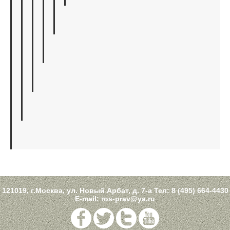
121019, г.Москва, ул. Новый Арбат, д. 7-а Тел:
8 (495) 664-4430
E-mail:
ros-prav@ya.ru