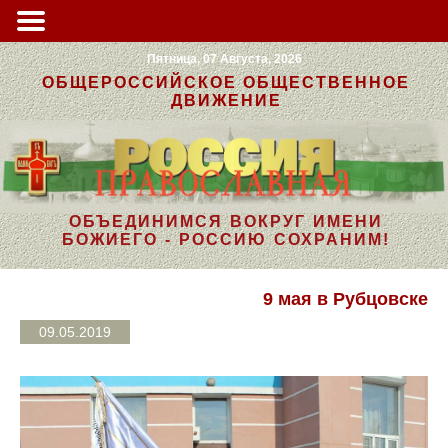
Пятница, 07 Августа, 2026
ОБЩЕРОССИЙСКОЕ ОБЩЕСТВЕННОЕ
ДВИЖЕНИЕ
ОБЪЕДИНИМСЯ ВОКРУГ ИМЕНИ
БОЖИЕГО - РОССИЮ СОХРАНИМ!
9 мая в Рубцовске
09.05.2019