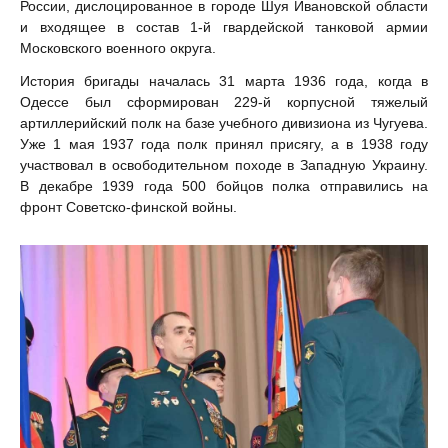
России, дислоцированное в городе Шуя Ивановской области
и входящее в состав 1-й гвардейской танковой армии
Московского военного округа.
История бригады началась 31 марта 1936 года, когда в
Одессе был сформирован 229-й корпусной тяжелый
артиллерийский полк на базе учебного дивизиона из Чугуева.
Уже 1 мая 1937 года полк принял присягу, а в 1938 году
участвовал в освободительном походе в Западную Украину.
В декабре 1939 года 500 бойцов полка отправились на
фронт Советско-финской войны.