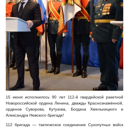
15 июня исполнилось 90 лет 112-й гвардейской ракетной
Новороссийской ордена Ленина, дважды Краснознамённой,
орденов Суворова, Кутузова, Богдана Хмельницкого и
Александра Невского бригаде!
112 бригада — тактическое соединение Сухопутных войск