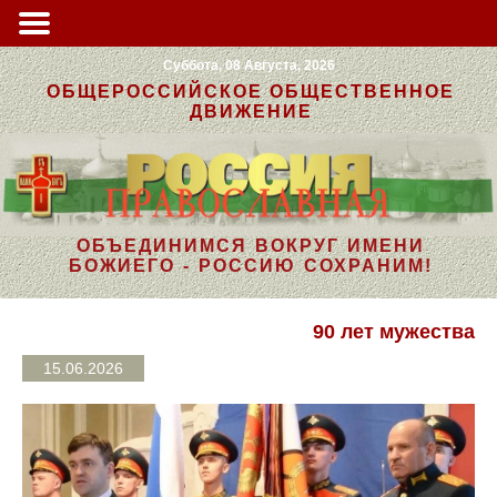
Суббота, 08 Августа, 2026
ОБЩЕРОССИЙСКОЕ ОБЩЕСТВЕННОЕ
ДВИЖЕНИЕ
ОБЪЕДИНИМСЯ ВОКРУГ ИМЕНИ
БОЖИЕГО - РОССИЮ СОХРАНИМ!
90 лет мужества
15.06.2026