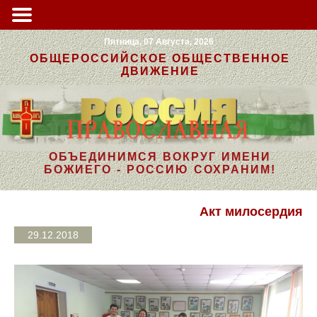
Пятница, 07 Августа, 2026
ОБЩЕРОССИЙСКОЕ ОБЩЕСТВЕННОЕ
ДВИЖЕНИЕ
ОБЪЕДИНИМСЯ ВОКРУГ ИМЕНИ
БОЖИЕГО - РОССИЮ СОХРАНИМ!
Акт милосердия
29.12.2018