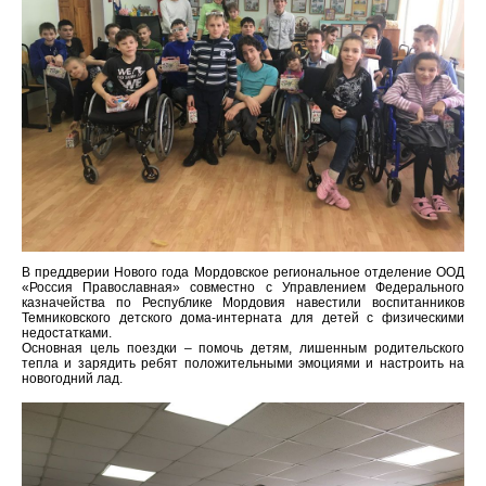
В преддверии Нового года Мордовское региональное отделение ООД
«Россия Православная» совместно с Управлением Федерального
казначейства по Республике Мордовия навестили воспитанников
Темниковского детского дома-интерната для детей с физическими
недостатками.
Основная цель поездки – помочь детям, лишенным родительского
тепла и зарядить ребят положительными эмоциями и настроить на
новогодний лад.