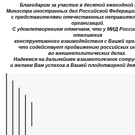
Благодарим за участие в десятой ежегодной
Министра иностранных дел Российской Федерации
с представителями отечественных неправите
организаций.
С удовлетворением отмечаем, что у МИД Росси
отношения
конструктивного взаимодействия с Вашей орг
что содействует продвижению российских и
во внешнеполитических делах.
Надеемся на дальнейшее взаимополезное сотр
и желаем Вам успехов в Вашей плодотворной де