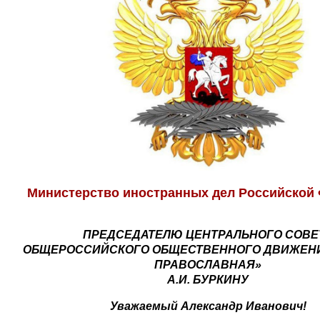
Министерство иностранных дел Российской
ПРЕДСЕДАТЕЛЮ ЦЕНТРАЛЬНОГО СОВЕ
ОБЩЕРОССИЙСКОГО ОБЩЕСТВЕННОГО ДВИЖЕН
ПРАВОСЛАВНАЯ»
А.И. БУРКИНУ
Уважаемый Александр Иванович!