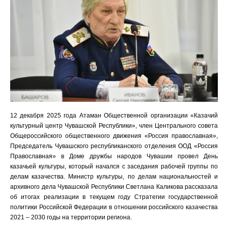
12 декабря 2025 года Атаман Общественной организации «Казачий
культурный центр Чувашской Республики», член Центрального совета
Общероссийского общественного движения «Россия православная»,
Председатель Чувашского республиканского отделения ООД «Россия
Православная» в Доме дружбы народов Чувашии провел День
казачьей культуры, который начался с заседания рабочей группы по
делам казачества. Министр культуры, по делам национальностей и
архивного дела Чувашской Республики Светлана Каликова рассказала
об итогах реализации в текущем году Стратегии государственной
политики Российской Федерации в отношении российского казачества
2021 – 2030 годы на территории региона.