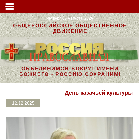
Четверг, 06 Августа, 2026
ОБЩЕРОССИЙСКОЕ ОБЩЕСТВЕННОЕ
ДВИЖЕНИЕ
ОБЪЕДИНИМСЯ ВОКРУГ ИМЕНИ
БОЖИЕГО - РОССИЮ СОХРАНИМ!
День казачьей культуры
12.12.2025