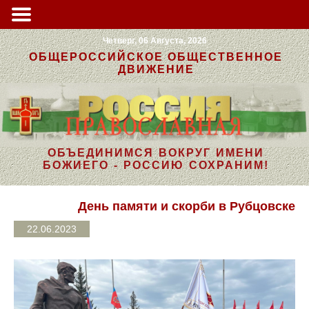
Четверг, 06 Августа, 2026
ОБЩЕРОССИЙСКОЕ ОБЩЕСТВЕННОЕ
ДВИЖЕНИЕ
ОБЪЕДИНИМСЯ ВОКРУГ ИМЕНИ
БОЖИЕГО - РОССИЮ СОХРАНИМ!
День памяти и скорби в Рубцовске
22.06.2023