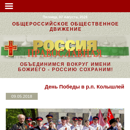
Пятница, 07 Августа, 2026
ОБЩЕРОССИЙСКОЕ ОБЩЕСТВЕННОЕ
ДВИЖЕНИЕ
ОБЪЕДИНИМСЯ ВОКРУГ ИМЕНИ
БОЖИЕГО - РОССИЮ СОХРАНИМ!
День Победы в р.п. Колышлей
09.05.2018