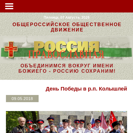
Пятница, 07 Августа, 2026
ОБЩЕРОССИЙСКОЕ ОБЩЕСТВЕННОЕ
ДВИЖЕНИЕ
ОБЪЕДИНИМСЯ ВОКРУГ ИМЕНИ
БОЖИЕГО - РОССИЮ СОХРАНИМ!
День Победы в р.п. Колышлей
09.05.2018