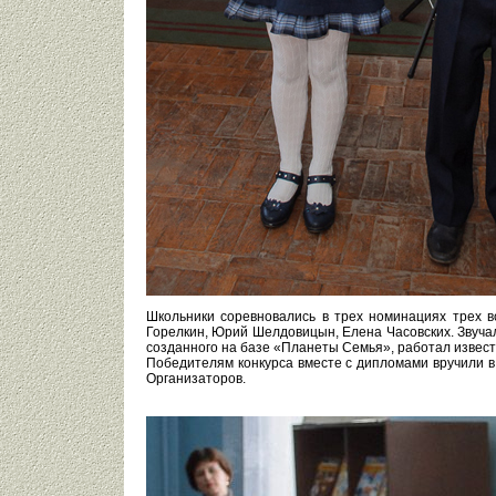
Школьники соревновались в трех номинациях трех в
Горелкин, Юрий Шелдовицын, Елена Часовских. Звуча
созданного на базе «Планеты Семья», работал извес
Победителям конкурса вместе с дипломами вручили в
Организаторов.