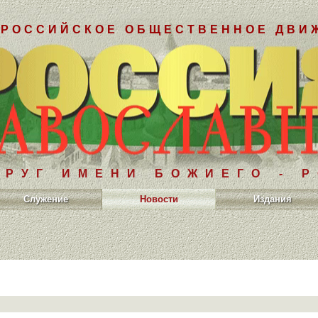
РОССИЙСКОЕ ОБЩЕСТВЕННОЕ ДВИ
РУГ ИМЕНИ БОЖИЕГО - 
Служение
Новости
Издания