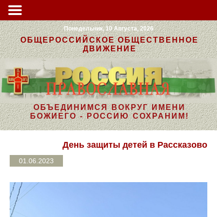
Понедельник, 10 Августа, 2026
ОБЩЕРОССИЙСКОЕ ОБЩЕСТВЕННОЕ
ДВИЖЕНИЕ
ОБЪЕДИНИМСЯ ВОКРУГ ИМЕНИ
БОЖИЕГО - РОССИЮ СОХРАНИМ!
День защиты детей в Рассказово
01.06.2023