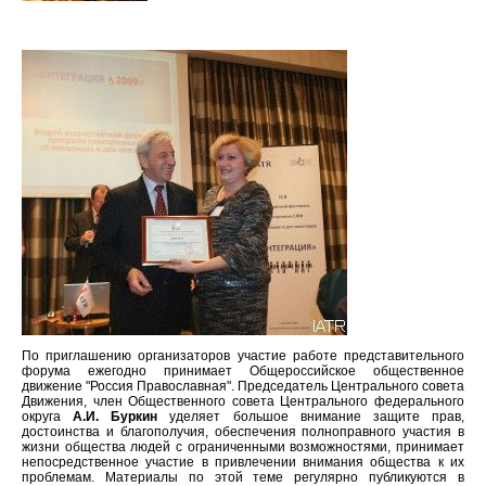
По приглашению организаторов участие работе представительного
форума ежегодно принимает Общероссийское общественное
движение "Россия Православная". Председатель Центрального совета
Движения, член Общественного совета Центрального федерального
округа
А.И. Буркин
уделяет большое внимание защите прав,
достоинства и благополучия, обеспечения полноправного участия в
жизни общества людей с ограниченными возможностями, принимает
непосредственное участие в привлечении внимания общества к их
проблемам. Материалы по этой теме регулярно публикуются в