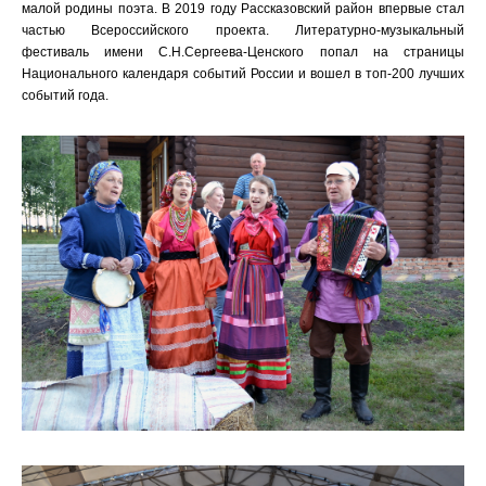
малой родины поэта. В 2019 году Рассказовский район впервые стал
частью Всероссийского проекта. Литературно-музыкальный
фестиваль имени С.Н.Сергеева-Ценского попал на страницы
Национального календаря событий России и вошел в топ-200 лучших
событий года.