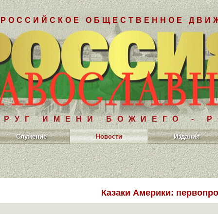
РОССИЙСКОЕ ОБЩЕСТВЕННОЕ ДВИ
РУГ ИМЕНИ БОЖИЕГО - 
Служение
Новости
Издания
Казаки Америки: первопр