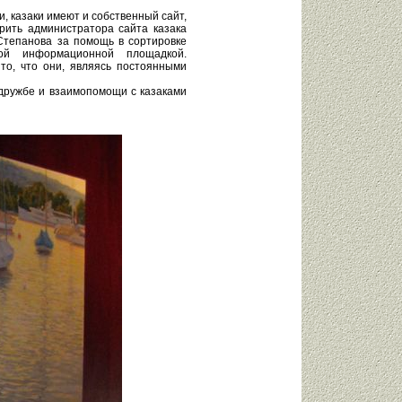
, казаки имеют и собственный сайт,
рить администратора сайта казака
Степанова за помощь в сортировке
 информационной площадкой.
то, что они, являясь постоянными
дружбе и взаимопомощи с казаками