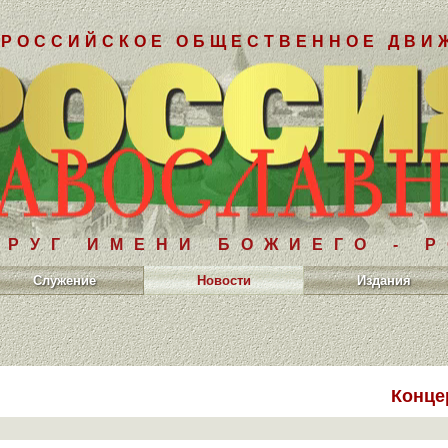
РОССИЙСКОЕ ОБЩЕСТВЕННОЕ ДВИ
РУГ ИМЕНИ БОЖИЕГО - 
Служение
Новости
Издания
Конце