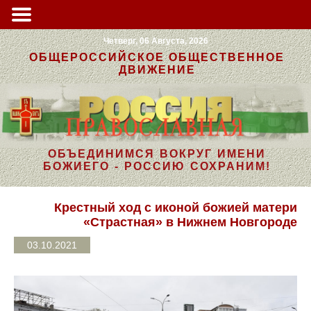
Четверг, 06 Августа, 2026
ОБЩЕРОССИЙСКОЕ ОБЩЕСТВЕННОЕ
ДВИЖЕНИЕ
ОБЪЕДИНИМСЯ ВОКРУГ ИМЕНИ
БОЖИЕГО - РОССИЮ СОХРАНИМ!
Крестный ход с иконой божией матери
«Страстная» в Нижнем Новгороде
03.10.2021