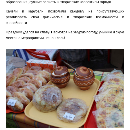
образования, лучшие солисты и творческие коллективы города.
Качели и карусели позволили каждому из присутствующих
реализовать свои физические и творческие возможности и
способности.
Праздник удался на славу! Несмотря на хмурую погоду, унынию и скуке
места на мероприятии не нашлось!