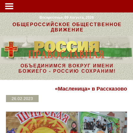
Воскресенье, 09 Августа, 2026
ОБЩЕРОССИЙСКОЕ ОБЩЕСТВЕННОЕ
ДВИЖЕНИЕ
ОБЪЕДИНИМСЯ ВОКРУГ ИМЕНИ
БОЖИЕГО - РОССИЮ СОХРАНИМ!
«Масленица» в Рассказово
26.02.2023