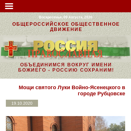
Воскресенье, 09 Августа, 2026
ОБЩЕРОССИЙСКОЕ ОБЩЕСТВЕННОЕ
ДВИЖЕНИЕ
ОБЪЕДИНИМСЯ ВОКРУГ ИМЕНИ
БОЖИЕГО - РОССИЮ СОХРАНИМ!
Мощи святого Луки Войно-Ясенецкого в
городе Рубцовске
19.10.2020