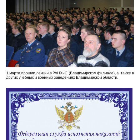
1 марта прошли лекции в РАНХиС (Владимирском филиале), а также в
других учебных и военных заведениях Владимирской области.