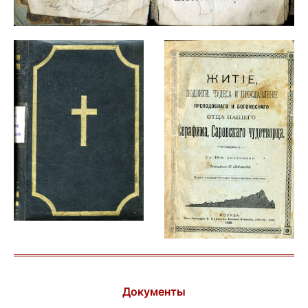
Документы