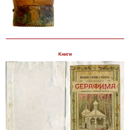
Книги