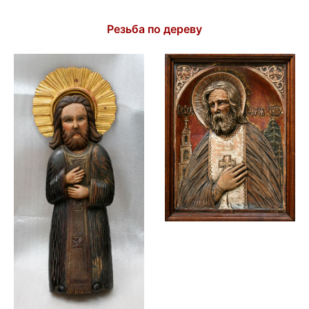
Резьба по дереву