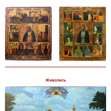
Живопись