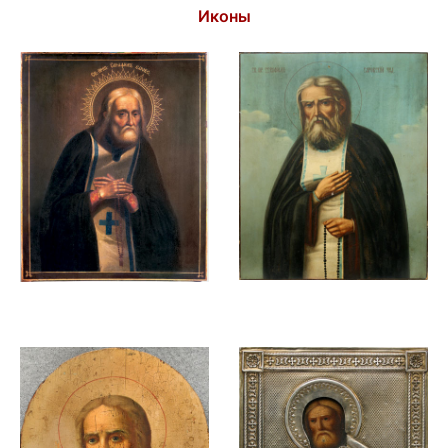
Иконы