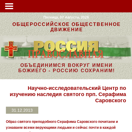
Пятница, 07 Августа, 2026
ОБЩЕРОССИЙСКОЕ ОБЩЕСТВЕННОЕ
ДВИЖЕНИЕ
ОБЪЕДИНИМСЯ ВОКРУГ ИМЕНИ
БОЖИЕГО - РОССИЮ СОХРАНИМ!
Научно-исследовательский Центр по
изучению наследия святого прп. Серафима
Саровского
31.12.2013
Образ святого преподобного Серафима Саровского почитаем и
узнаваем всеми верующими людьми и сейчас почти в каждой