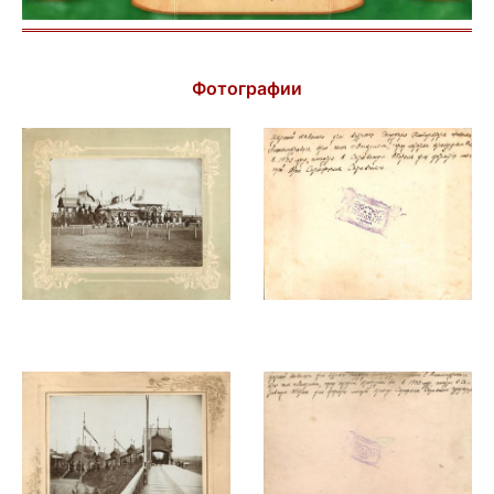
Фотографии