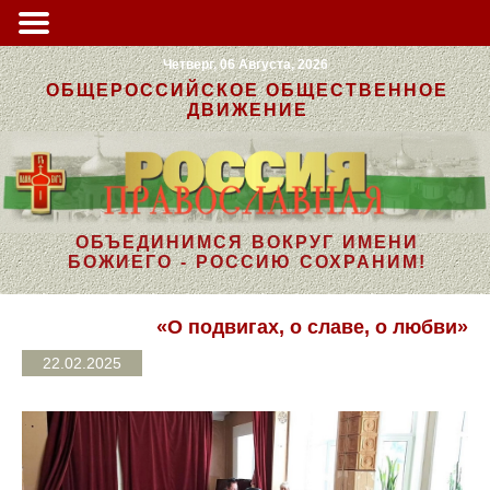
Четверг, 06 Августа, 2026
ОБЩЕРОССИЙСКОЕ ОБЩЕСТВЕННОЕ
ДВИЖЕНИЕ
ОБЪЕДИНИМСЯ ВОКРУГ ИМЕНИ
БОЖИЕГО - РОССИЮ СОХРАНИМ!
«О подвигах, о славе, о любви»
22.02.2025