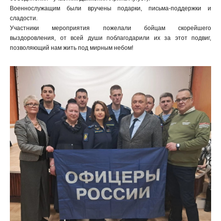
Военнослужащим были вручены подарки, письма-поддержки и
сладости.
Участники мероприятия пожелали бойцам скорейшего
выздоровления, от всей души поблагодарили их за этот подвиг,
позволяющий нам жить под мирным небом!