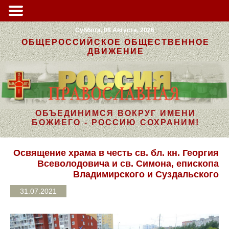
Суббота, 08 Августа, 2026
ОБЩЕРОССИЙСКОЕ ОБЩЕСТВЕННОЕ
ДВИЖЕНИЕ
ОБЪЕДИНИМСЯ ВОКРУГ ИМЕНИ
БОЖИЕГО - РОССИЮ СОХРАНИМ!
Освящение храма в честь св. бл. кн. Георгия
Всеволодовича и св. Симона, епископа
Владимирского и Суздальского
31.07.2021