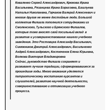
Коваленко Сергей Александрович, Крюкова Ирина
Васильевна, Рязанцева Ирина Борисовна, Башлуева
Наталья Николаевна, Горчаков Валерий Алексеевич и
многие другие не менее достойные люди. Большой
коллектив Филиала пополнился сотрудниками из
Смоленского, Тульского и Брянского Филиалов,
которые тоже вносят свой посильный вклад в
развитие и усовершенствование нашего учебного
заведения. Это Ростовцев Александр Васильевич,
Синяжников Дмитрий Александрович, Васильченко
Андрей Александрович, Костюченок Елена Юрьевна,
Волкова Виктория Владимировна
Сейчас, руководство Филиала сохраняет и
развивает лучшие традиции, сформировавшиеся за
прошедшие годы. Много внимания уделяется
патриотическому воспитанию курсантов и
слушателей, развитию научной деятельности,
совершенствованию и оптимизации учебного
процесса.