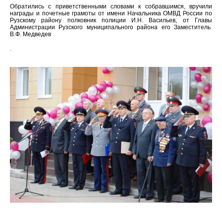
Обратились с приветственными словами к собравшимся, вручили
награды и почетные грамоты от имени Начальника ОМВД России по
Рузскому району полковник полиции И.Н. Васильев, от Главы
Администрации Рузского муниципального района его Заместитель
В.Ф. Медведев
.