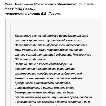
Речь Начальника Московского областного филиала
МосУ МВД России,
полковника полиции Е.В. Горина.
Уважаемые гости, офицерско-преподавательский
состав, курсанты и слушатели Московского
Областного филиала Московского Университета
МВД России, мы рады приветствовать вас по
случаю семнадцатилетней годовщины Московского
Областного филиала.
Происходящие в Российской Федерации
общественно-политические и социально-
экономические преобразования выдвинули ряд
важных, качественно новых задач по созданию
суверенного, экономически развитого,
цивилизованного, в полном смысле слова
демократического государства, на деле
обеспечивающего конституционные права, свободы
и обязанности его граждан с полной гарантией их и