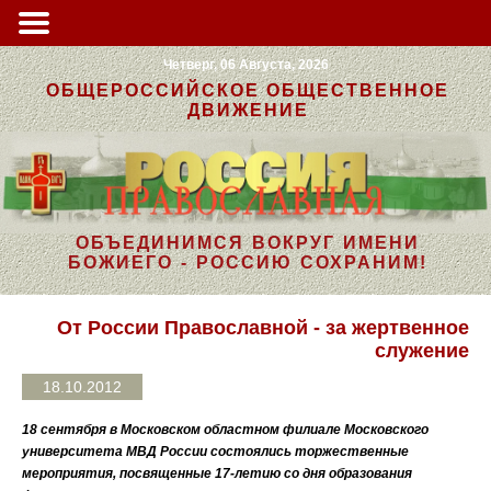
Четверг, 06 Августа, 2026
ОБЩЕРОССИЙСКОЕ ОБЩЕСТВЕННОЕ
ДВИЖЕНИЕ
ОБЪЕДИНИМСЯ ВОКРУГ ИМЕНИ
БОЖИЕГО - РОССИЮ СОХРАНИМ!
От России Православной - за жертвенное
служение
18.10.2012
18 сентября в Московском областном филиале Московского
университета МВД России состоялись торжественные
мероприятия, посвященные 17-летию со дня образования