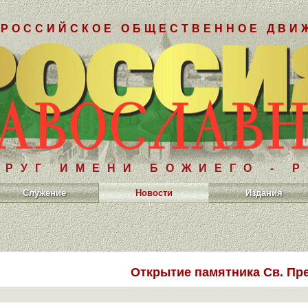
РОССИЙСКОЕ ОБЩЕСТВЕННОЕ ДВИ
РУГ ИМЕНИ БОЖИЕГО - 
Служение
Новости
Издания
Открытие памятника Св. П