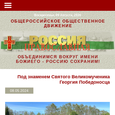
Воскресенье, 09 Августа, 2026
ОБЩЕРОССИЙСКОЕ ОБЩЕСТВЕННОЕ
ДВИЖЕНИЕ
ОБЪЕДИНИМСЯ ВОКРУГ ИМЕНИ
БОЖИЕГО - РОССИЮ СОХРАНИМ!
Под знаменем Святого Великомученика
Георгия Победоносца
08.05.2024