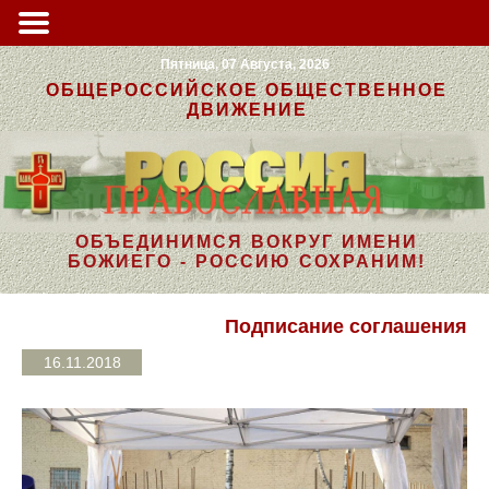
Пятница, 07 Августа, 2026
ОБЩЕРОССИЙСКОЕ ОБЩЕСТВЕННОЕ
ДВИЖЕНИЕ
ОБЪЕДИНИМСЯ ВОКРУГ ИМЕНИ
БОЖИЕГО - РОССИЮ СОХРАНИМ!
Подписание соглашения
16.11.2018