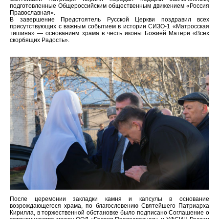
подготовленные Общероссийским общественным движением «Россия
Православная».
В завершение Предстоятель Русской Церкви поздравил всех
присутствующих с важным событием в истории СИЗО-1 «Матросская
тишина» — основанием храма в честь иконы Божией Матери «Всех
скорбящих Радость».
После церемонии закладки камня и капсулы в основание
возрождающегося храма, по благословению Святейшего Патриарха
Кирилла, в торжественной обстановке было подписано Соглашение о