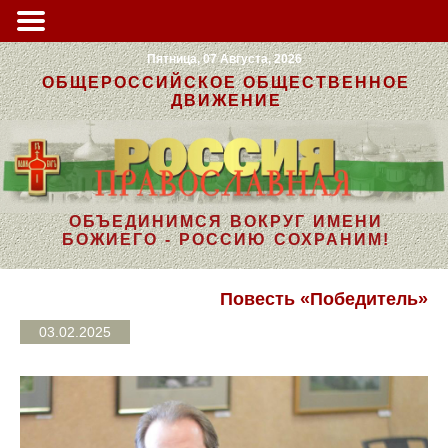
Пятница, 07 Августа, 2026
ОБЩЕРОССИЙСКОЕ ОБЩЕСТВЕННОЕ
ДВИЖЕНИЕ
ОБЪЕДИНИМСЯ ВОКРУГ ИМЕНИ
БОЖИЕГО - РОССИЮ СОХРАНИМ!
Повесть «Победитель»
03.02.2025