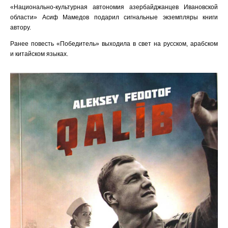
«Национально-культурная автономия азербайджанцев Ивановской
области» Асиф Мамедов подарил сигнальные экземпляры книги
автору.
Ранее повесть «Победитель» выходила в свет на русском, арабском
и китайском языках.