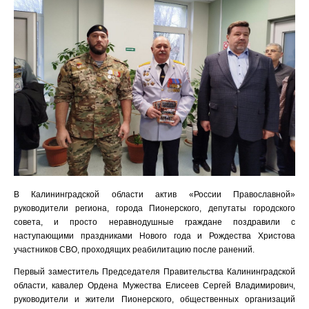
В Калининградской области актив «России Православной»
руководители региона, города Пионерского, депутаты городского
совета, и просто неравнодушные граждане поздравили с
наступающими праздниками Нового года и Рождества Христова
участников СВО, проходящих реабилитацию после ранений.
Первый заместитель Председателя Правительства Калининградской
области, кавалер Ордена Мужества Елисеев Сергей Владимирович,
руководители и жители Пионерского, общественных организаций