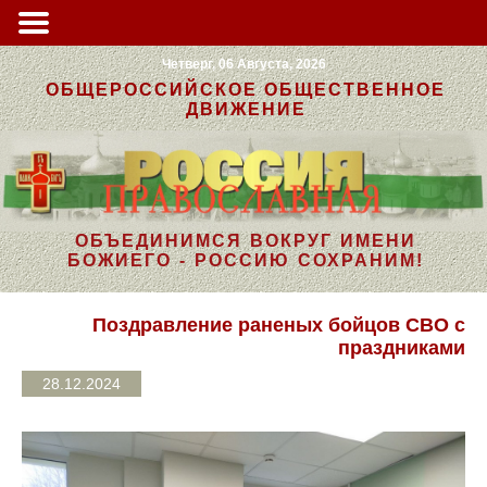
Четверг, 06 Августа, 2026
ОБЩЕРОССИЙСКОЕ ОБЩЕСТВЕННОЕ
ДВИЖЕНИЕ
ОБЪЕДИНИМСЯ ВОКРУГ ИМЕНИ
БОЖИЕГО - РОССИЮ СОХРАНИМ!
Поздравление раненых бойцов СВО с
праздниками
28.12.2024