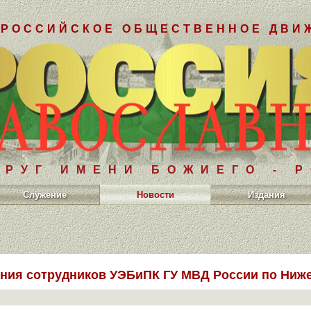
РОССИЙСКОЕ ОБЩЕСТВЕННОЕ ДВИ
РУГ ИМЕНИ БОЖИЕГО - 
Служение
Новости
Издания
ния сотрудников УЭБиПК ГУ МВД России по Ниже