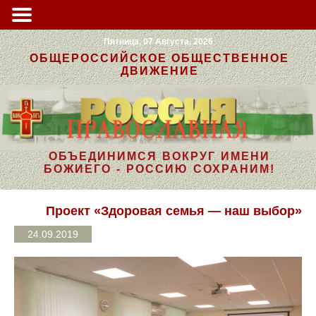
Пятница, 07 Августа, 2026
ОБЩЕРОССИЙСКОЕ ОБЩЕСТВЕННОЕ
ДВИЖЕНИЕ
ОБЪЕДИНИМСЯ ВОКРУГ ИМЕНИ
БОЖИЕГО - РОССИЮ СОХРАНИМ!
Проект «Здоровая семья — наш выбор»
24.09.2019