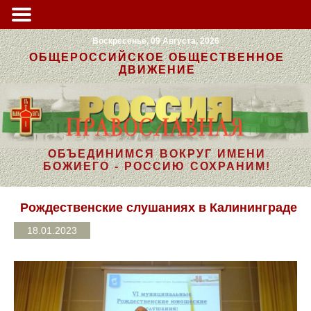
Воскресенье, 09 Августа, 2026
ОБЩЕРОССИЙСКОЕ ОБЩЕСТВЕННОЕ
ДВИЖЕНИЕ
ОБЪЕДИНИМСЯ ВОКРУГ ИМЕНИ
БОЖИЕГО - РОССИЮ СОХРАНИМ!
Рождественские слушаниях в Калининграде
18.01.2023