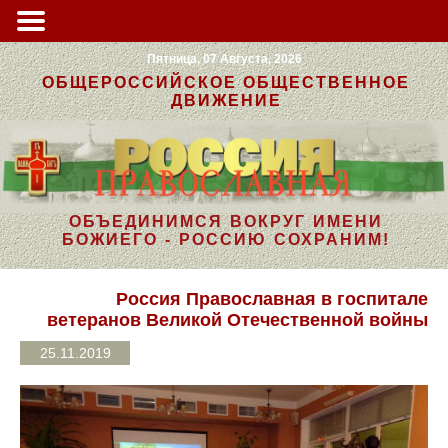
Пятница, 07 Августа, 2026
ОБЩЕРОССИЙСКОЕ ОБЩЕСТВЕННОЕ
ДВИЖЕНИЕ
ОБЪЕДИНИМСЯ ВОКРУГ ИМЕНИ
БОЖИЕГО - РОССИЮ СОХРАНИМ!
Россия Православная в госпитале
ветеранов Великой Отечественной войны
25.11.2019