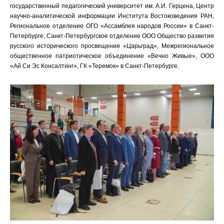
государственный педагогический университет им. А.И. Герцена, Центр
научно-аналитической информации Института Востоковедения РАН,
Региональное отделение ОГО «Ассамблея народов России» в Санкт-
Петербурге, Санкт-Петербургское отделение ООО Общество развития
русского исторического просвещения «Царьград», Межрегиональное
общественное патриотическое объединение «Вечно Живые», ООО
«Ай Си Эс Консалтинг», ГК «Теремок» в Санкт-Петербурге.