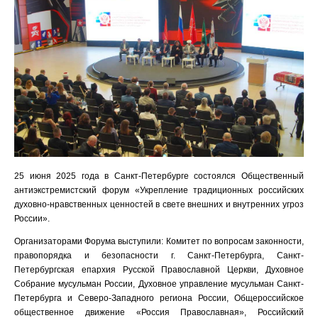
25 июня 2025 года в Санкт-Петербурге состоялся Общественный
антиэкстремистский форум «Укрепление традиционных российских
духовно-нравственных ценностей в свете внешних и внутренних угроз
России».
Организаторами Форума выступили: Комитет по вопросам законности,
правопорядка и безопасности г. Санкт-Петербурга, Санкт-
Петербургская епархия Русской Православной Церкви, Духовное
Собрание мусульман России, Духовное управление мусульман Санкт-
Петербурга и Северо-Западного региона России, Общероссийское
общественное движение «Россия Православная», Российский