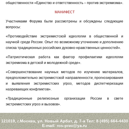
общественности «Единство и ответственность – против экстремизма».
МАНИФЕСТ
Участниками Форума были рассмотрены и обсуждены следующие
вопросы:
«Противодействие экстремистской идеологии в общественной и
научной среде России. Опыт по возможному уточнению и дополнению
списка традиционных российских духовно-нравственных ценностей».
«Патриотическая работа как фактор профилактики идеологии
экстремизма в детской и молодежной среде».
«Совершенствование научных методов по изучению материалов,
предположительно экстремистской направленности, прогнозирования
и выявления экстремистских угроз, методов диспетчеризации
назревающих конфликтов».
«Традиционные религиозные организации России в свете
экстремистских угроз и вызовов».
121019, г.Москва, ул. Новый Арбат, д. 7-а Тел:
8 (495) 664-4430
E-mail:
ros-prav@ya.ru