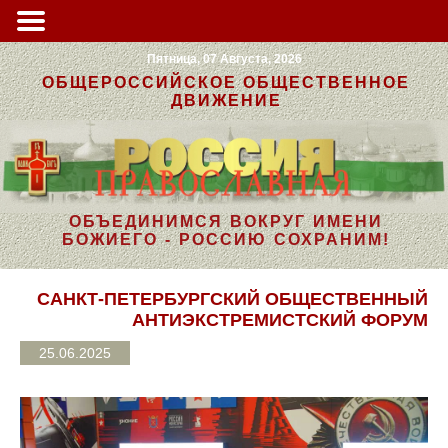
Пятница, 07 Августа, 2026
ОБЩЕРОССИЙСКОЕ ОБЩЕСТВЕННОЕ
ДВИЖЕНИЕ
ОБЪЕДИНИМСЯ ВОКРУГ ИМЕНИ
БОЖИЕГО - РОССИЮ СОХРАНИМ!
САНКТ-ПЕТЕРБУРГСКИЙ ОБЩЕСТВЕННЫЙ
АНТИЭКСТРЕМИСТСКИЙ ФОРУМ
25.06.2025