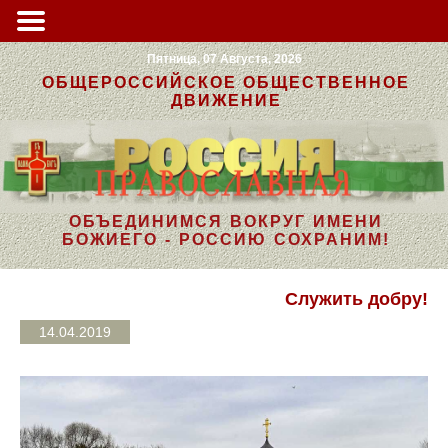
Пятница, 07 Августа, 2026
ОБЩЕРОССИЙСКОЕ ОБЩЕСТВЕННОЕ
ДВИЖЕНИЕ
ОБЪЕДИНИМСЯ ВОКРУГ ИМЕНИ
БОЖИЕГО - РОССИЮ СОХРАНИМ!
Служить добру!
14.04.2019