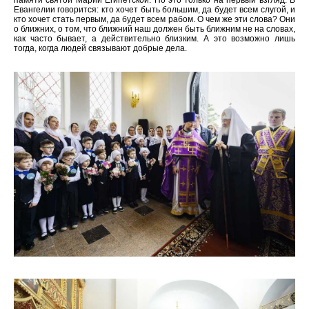
Евангелии говорится: кто хочет быть большим, да будет всем слугой, и
кто хочет стать первым, да будет всем рабом. О чем же эти слова? Они
о ближних, о том, что ближний наш должен быть ближним не на словах,
как часто бывает, а действительно близким. А это возможно лишь
тогда, когда людей связывают добрые дела.