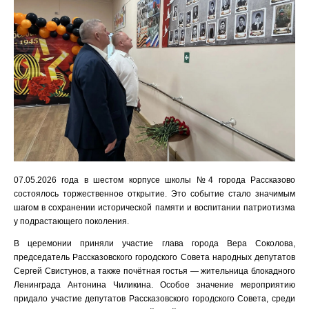
07.05.2026 года в шестом корпусе школы №4 города Рассказово
состоялось торжественное открытие. Это событие стало значимым
шагом в сохранении исторической памяти и воспитании патриотизма
у подрастающего поколения.
В церемонии приняли участие глава города Вера Соколова,
председатель Рассказовского городского Совета народных депутатов
Сергей Свистунов, а также почётная гостья — жительница блокадного
Ленинграда Антонина Чиликина. Особое значение мероприятию
придало участие депутатов Рассказовского городского Совета, среди