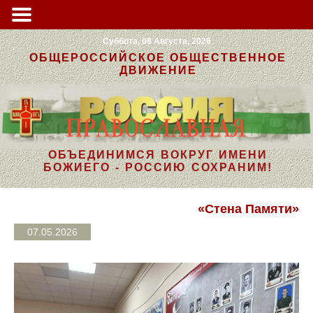
Суббота, 08 Августа, 2026
ОБЩЕРОССИЙСКОЕ ОБЩЕСТВЕННОЕ
ДВИЖЕНИЕ
ОБЪЕДИНИМСЯ ВОКРУГ ИМЕНИ
БОЖИЕГО - РОССИЮ СОХРАНИМ!
«Стена Памяти»
07.05.2026