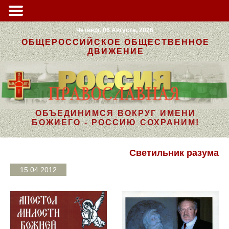
Четверг, 06 Августа, 2026
ОБЩЕРОССИЙСКОЕ ОБЩЕСТВЕННОЕ
ДВИЖЕНИЕ
ОБЪЕДИНИМСЯ ВОКРУГ ИМЕНИ
БОЖИЕГО - РОССИЮ СОХРАНИМ!
Светильник разума
15.04.2012