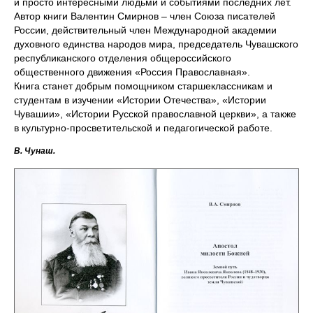
и просто интересными людьми и событиями последних лет.
Автор книги Валентин Смирнов – член
Союза писателей
России, действительный член Международной академии
духовного единства народов мира, председатель Чувашского
республиканского отделения общероссийского
общественного движения «Россия Православная».
Книга станет добрым помощником старшеклассникам и
студентам в изучении «Истории Отечества», «Истории
Чувашии», «Истории Русской православной церкви», а также
в культурно-просветительской и педагогической работе.
В. Чунаш.