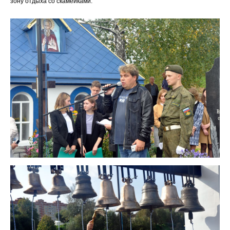
зону отдыха со скамейками.