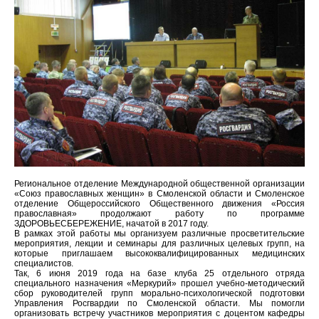
Региональное отделение Международной общественной организации
«Союз православных женщин» в Смоленской области и Смоленское
отделение Общероссийского Общественного движения «Россия
православная» продолжают работу по программе
ЗДОРОВЬЕСБЕРЕЖЕНИЕ, начатой в 2017 году.
В рамках этой работы мы организуем различные просветительские
мероприятия, лекции и семинары для различных целевых групп, на
которые приглашаем высококвалифицированных медицинских
специалистов.
Так, 6 июня 2019 года на базе клуба 25 отдельного отряда
специального назначения «Меркурий» прошел учебно-методический
сбор руководителей групп морально-психологической подготовки
Управления Росгвардии по Смоленской области. Мы помогли
организовать встречу участников мероприятия с доцентом кафедры