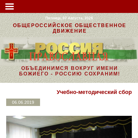
Пятница, 07 Августа, 2026
ОБЩЕРОССИЙСКОЕ ОБЩЕСТВЕННОЕ
ДВИЖЕНИЕ
ОБЪЕДИНИМСЯ ВОКРУГ ИМЕНИ
БОЖИЕГО - РОССИЮ СОХРАНИМ!
Учебно-методический сбор
06.06.2019