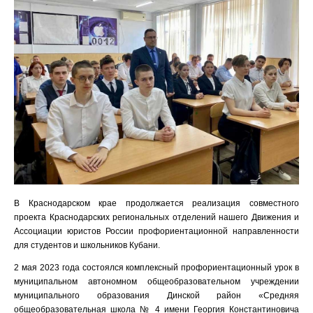
В Краснодарском крае продолжается реализация совместного
проекта Краснодарских региональных отделений нашего Движения и
Ассоциации юристов России профориентационной направленности
для студентов и школьников Кубани.
2 мая 2023 года состоялся комплексный профориентационный урок в
муниципальном автономном общеобразовательном учреждении
муниципального образования Динской район «Средняя
общеобразовательная школа № 4 имени Георгия Константиновича