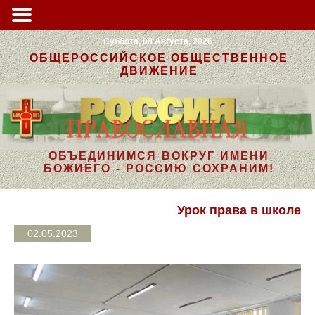
Суббота, 08 Августа, 2026
ОБЩЕРОССИЙСКОЕ ОБЩЕСТВЕННОЕ
ДВИЖЕНИЕ
ОБЪЕДИНИМСЯ ВОКРУГ ИМЕНИ
БОЖИЕГО - РОССИЮ СОХРАНИМ!
Урок права в школе
02.05.2023