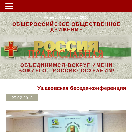
Четверг, 06 Августа, 2026
ОБЩЕРОССИЙСКОЕ ОБЩЕСТВЕННОЕ
ДВИЖЕНИЕ
ОБЪЕДИНИМСЯ ВОКРУГ ИМЕНИ
БОЖИЕГО - РОССИЮ СОХРАНИМ!
Ушаковская беседа-конференция
25.02.2015