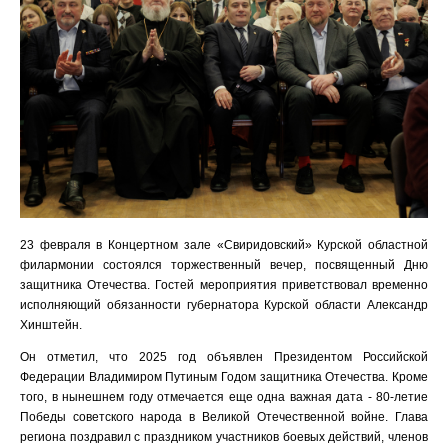
23 февраля в Концертном зале «Свиридовский» Курской областной
филармонии состоялся торжественный вечер, посвященный Дню
защитника Отечества. Гостей мероприятия приветствовал временно
исполняющий обязанности губернатора Курской области Александр
Хинштейн.
Он отметил, что 2025 год объявлен Президентом Российской
Федерации Владимиром Путиным Годом защитника Отечества. Кроме
того, в нынешнем году отмечается еще одна важная дата - 80-летие
Победы советского народа в Великой Отечественной войне. Глава
региона поздравил с праздником участников боевых действий, членов