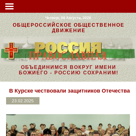
Четверг, 06 Августа, 2026
ОБЩЕРОССИЙСКОЕ ОБЩЕСТВЕННОЕ
ДВИЖЕНИЕ
ОБЪЕДИНИМСЯ ВОКРУГ ИМЕНИ
БОЖИЕГО - РОССИЮ СОХРАНИМ!
В Курске чествовали защитников Отечества
23.02.2025