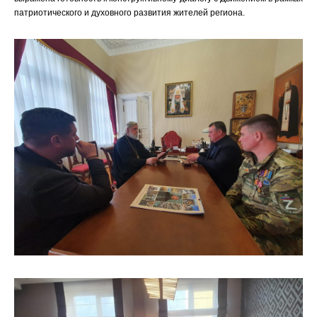
патриотического и духовного развития жителей региона.