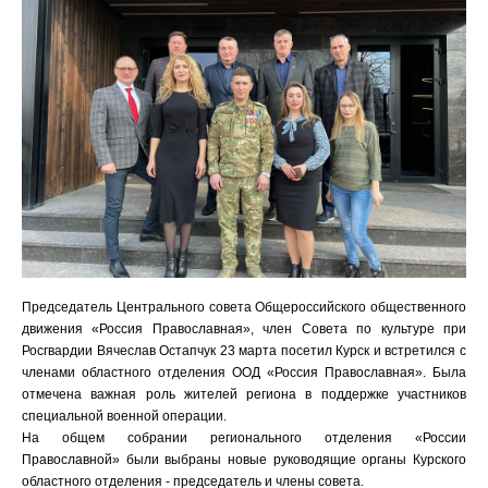
Председатель Центрального совета Общероссийского общественного
движения «Россия Православная», член Совета по культуре при
Росгвардии Вячеслав Остапчук 23 марта посетил Курск и встретился с
членами областного отделения ООД «Россия Православная». Была
отмечена важная роль жителей региона в поддержке участников
специальной военной операции.
На общем собрании регионального отделения «России
Православной» были выбраны новые руководящие органы Курского
областного отделения - председатель и члены совета.