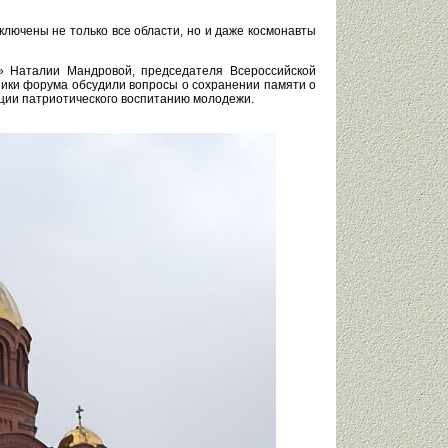
ключены не только все области, но и даже космонавты
» Наталии Мандровой, председателя Всероссийской
ики форума обсудили вопросы о сохранении памяти о
ции патриотического воспитанию молодежи.