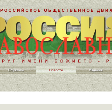
РОССИЙСКОЕ ОБЩЕСТВЕННОЕ ДВИ
РУГ ИМЕНИ БОЖИЕГО - 
Служение
Новости
Издания