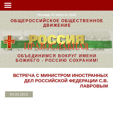
Пятница, 07 Августа, 2026
ОБЩЕРОССИЙСКОЕ ОБЩЕСТВЕННОЕ
ДВИЖЕНИЕ
ОБЪЕДИНИМСЯ ВОКРУГ ИМЕНИ
БОЖИЕГО - РОССИЮ СОХРАНИМ!
ВСТРЕЧА С МИНИСТРОМ ИНОСТРАННЫХ
ДЕЛ РОССИЙСКОЙ ФЕДЕРАЦИИ С.В.
ЛАВРОВЫМ
04.03.2013