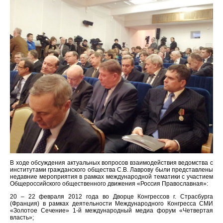
В ходе обсуждения актуальных вопросов взаимодействия ведомства с
институтами гражданского общества С.В. Лаврову были представлены
недавние мероприятия в рамках международной тематики с участием
Общероссийского общественного движения «Россия Православная»:
20 – 22 февраля 2012 года во Дворце Конгрессов г. Страсбурга
(Франция) в рамках деятельности Международного Конгресса СМИ
«Золотое Сечение» 1-й международный медиа форум «Четвертая
власть»;