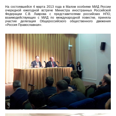
На состоявшейся 4 марта 2013 года в Малом особняке МИД России
очередной ежегодной встрече Министра иностранных Российской
Федерации С.В. Лаврова с представителями российских НПО,
взаимодействующих с МИД по международной повестке, приняла
участие делегация Общероссийского общественного движения
«Россия Православная».