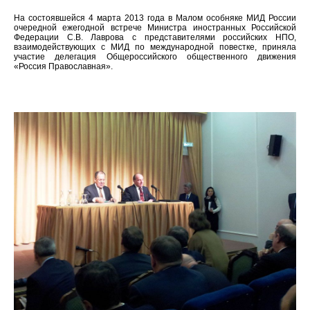
На состоявшейся 4 марта 2013 года в Малом особняке МИД России
очередной ежегодной встрече Министра иностранных Российской
Федерации С.В. Лаврова с представителями российских НПО,
взаимодействующих с МИД по международной повестке, приняла
участие делегация Общероссийского общественного движения
«Россия Православная».