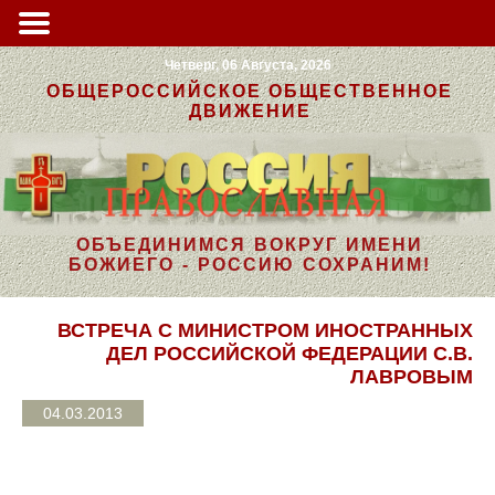
Четверг, 06 Августа, 2026
ОБЩЕРОССИЙСКОЕ ОБЩЕСТВЕННОЕ
ДВИЖЕНИЕ
ОБЪЕДИНИМСЯ ВОКРУГ ИМЕНИ
БОЖИЕГО - РОССИЮ СОХРАНИМ!
ВСТРЕЧА С МИНИСТРОМ ИНОСТРАННЫХ
ДЕЛ РОССИЙСКОЙ ФЕДЕРАЦИИ С.В.
ЛАВРОВЫМ
04.03.2013