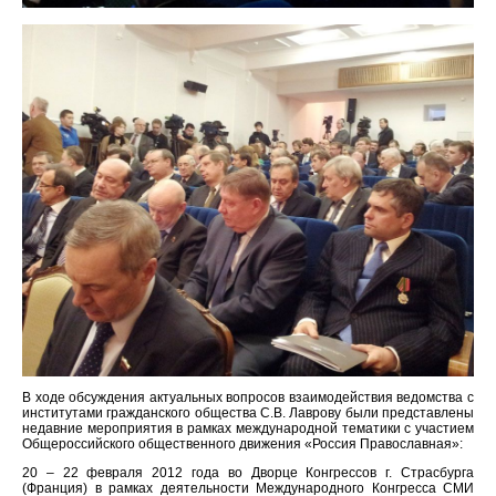
В ходе обсуждения актуальных вопросов взаимодействия ведомства с
институтами гражданского общества С.В. Лаврову были представлены
недавние мероприятия в рамках международной тематики с участием
Общероссийского общественного движения «Россия Православная»:
20 – 22 февраля 2012 года во Дворце Конгрессов г. Страсбурга
(Франция) в рамках деятельности Международного Конгресса СМИ