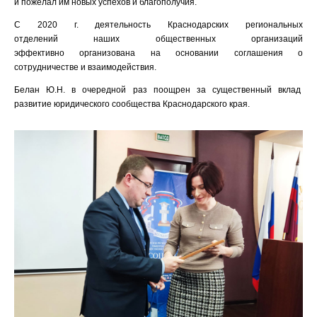
и пожелал им новых успехов и благополучия.
С 2020 г. деятельность Краснодарских региональных
отделений наших общественных организаций
эффективно организована на основании соглашения о
сотрудничестве и взаимодействия.
Белан Ю.Н. в очередной раз поощрен за существенный вклад
развитие юридического сообщества Краснодарского края.