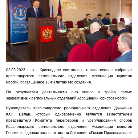
03.03.2023 г. в г. Краснодаре состоялось торжественное собрание
Краснодарского регионального отделения Ассоциация юристов
России, посвященное 15-ти летию его создания.
По результатам деятельности оно вошло в тройку самых
эффективных региональных отделений Ассоциации юристов России.
Руководитель Краснодарского регионального отделения Движения
Ю.Н. Белан, который одновременно является заместителем
председателя Комитета переговоров и урегулирования споров
Краснодарского регионального отделения Ассоциации юристов
России, поздравил коллег от имени Движения «Россия Православная»