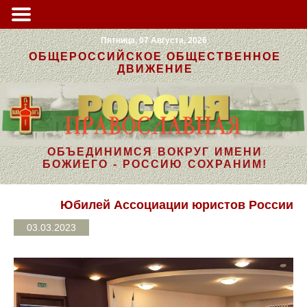
Пятница, 07 Августа, 2026
ОБЩЕРОССИЙСКОЕ ОБЩЕСТВЕННОЕ
ДВИЖЕНИЕ
ОБЪЕДИНИМСЯ ВОКРУГ ИМЕНИ
БОЖИЕГО - РОССИЮ СОХРАНИМ!
Юбилей Ассоциации юристов России
03.03.2023