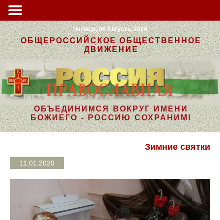
Четверг, 06 Августа, 2026
ОБЩЕРОССИЙСКОЕ ОБЩЕСТВЕННОЕ
ДВИЖЕНИЕ
ОБЪЕДИНИМСЯ ВОКРУГ ИМЕНИ
БОЖИЕГО - РОССИЮ СОХРАНИМ!
Зимние святки
11.01.2020